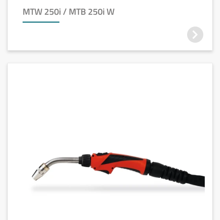
MTW 250i / MTB 250i W