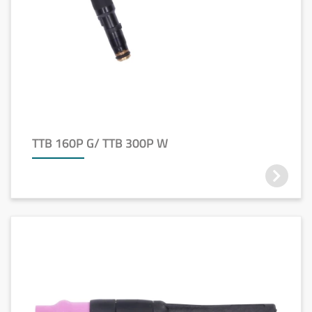
TTB 160P G/ TTB 300P W