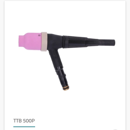
TTB 500P