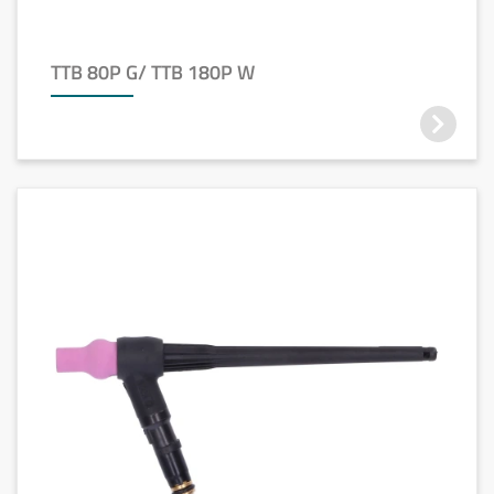
TTB 80P G/ TTB 180P W