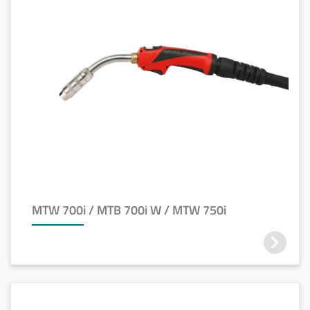
MTW 700i / MTB 700i W / MTW 750i