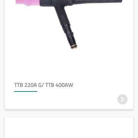
TTB 220A G/ TTB 400AW