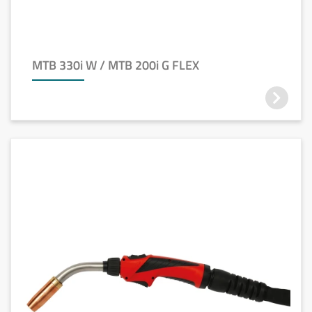
MTB 330i W / MTB 200i G FLEX