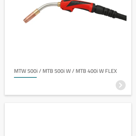
MTW 500i / MTB 500i W / MTB 400i W FLEX