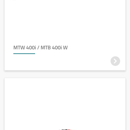
MTW 400i / MTB 400i W