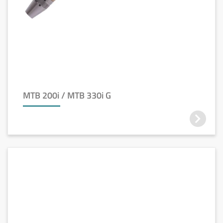
MTB 200i / MTB 330i G