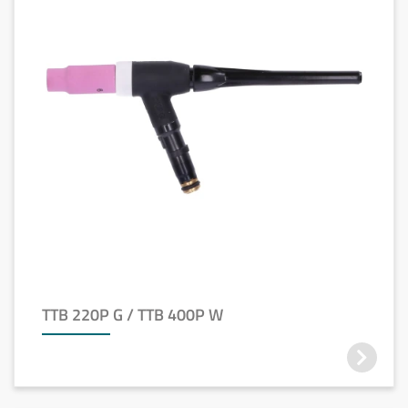
TTB 220P G / TTB 400P W