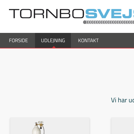
FORSIDE
UDLEJNING
KONTAKT
Vi har u