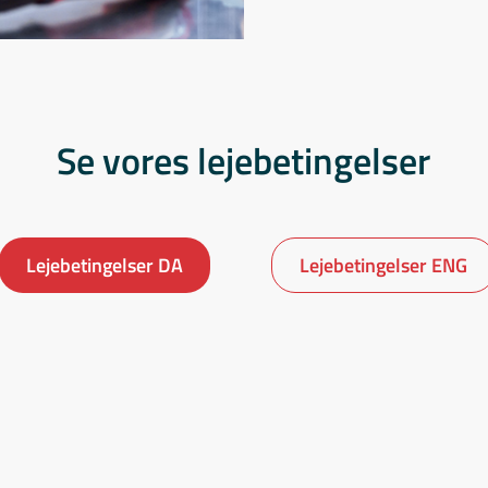
Se vores lejebetingelser
Lejebetingelser DA
Lejebetingelser ENG