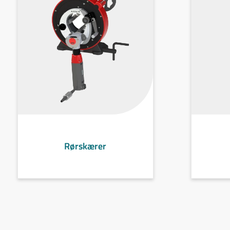
Rørskærer