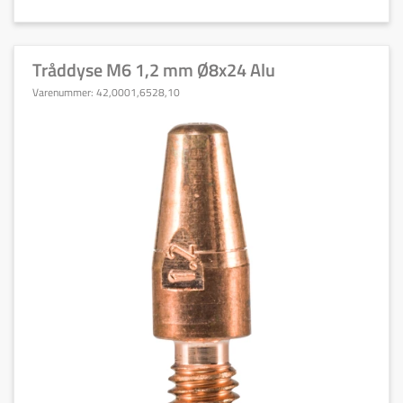
Tråddyse M6 1,2 mm Ø8x24 Alu
Varenummer:
42,0001,6528,10