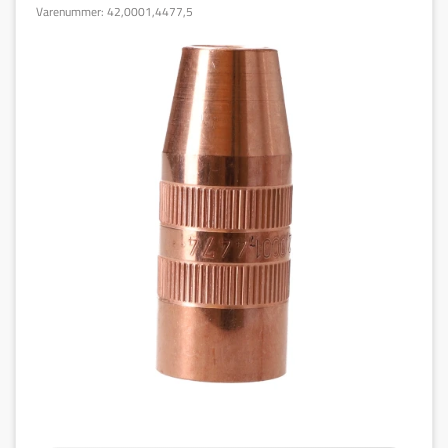
Varenummer:
42,0001,4477,5