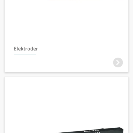
Elektroder