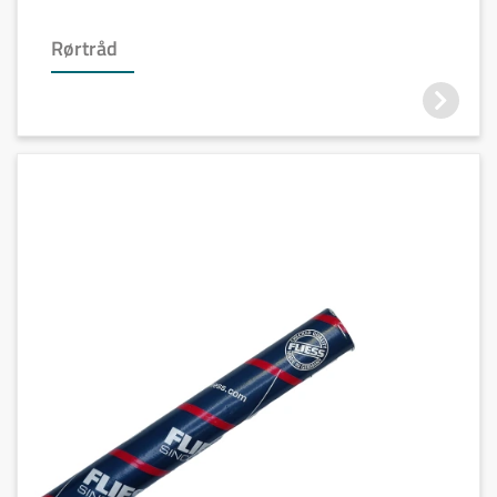
Rørtråd