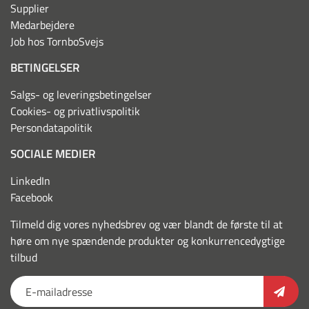
Supplier
Medarbejdere
Job hos TornboSvejs
BETINGELSER
Salgs- og leveringsbetingelser
Cookies- og privatlivspolitik
Persondatapolitik
SOCIALE MEDIER
LinkedIn
Facebook
Tilmeld dig vores nyhedsbrev og vær blandt de første til at
høre om nye spændende produkter og konkurrencedygtige
tilbud