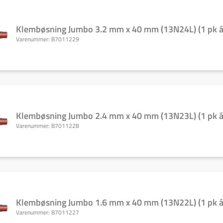
Klembøsning Jumbo 3.2 mm x 40 mm (13N24L) (1 pk á 
Varenummer:
B7011229
Klembøsning Jumbo 2.4 mm x 40 mm (13N23L) (1 pk á 
Varenummer:
B7011228
Klembøsning Jumbo 1.6 mm x 40 mm (13N22L) (1 pk á 
Varenummer:
B7011227