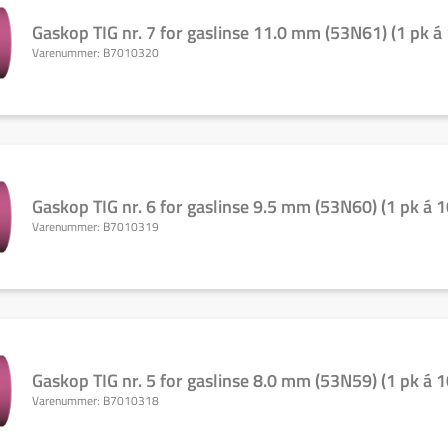
Gaskop TIG nr. 7 for gaslinse 11.0 mm (53N61) (1 pk á 
Varenummer:
B7010320
Gaskop TIG nr. 6 for gaslinse 9.5 mm (53N60) (1 pk á 1
Varenummer:
B7010319
Gaskop TIG nr. 5 for gaslinse 8.0 mm (53N59) (1 pk á 1
Varenummer:
B7010318