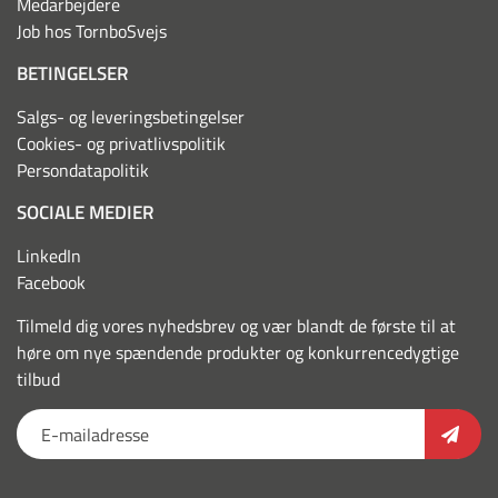
Medarbejdere
Job hos TornboSvejs
BETINGELSER
Salgs- og leveringsbetingelser
Cookies- og privatlivspolitik
Persondatapolitik
SOCIALE MEDIER
LinkedIn
Facebook
Tilmeld dig vores nyhedsbrev og vær blandt de første til at
høre om nye spændende produkter og konkurrencedygtige
tilbud