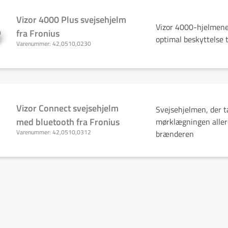
Vizor 4000 Plus svejsehjelm
Vizor 4000-hjelmene
fra Fronius
optimal beskyttelse t
Varenummer:
42,0510,0230
Vizor Connect svejsehjelm
Svejsehjelmen, der t
med bluetooth fra Fronius
mørklægningen aller
Varenummer:
42,0510,0312
brænderen