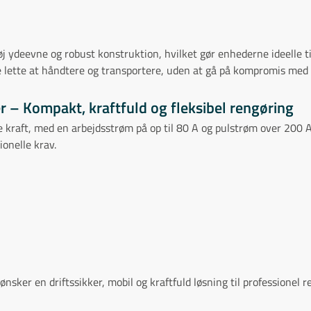
ydeevne og robust konstruktion, hvilket gør enhederne ideelle ti
 lette at håndtere og transportere, uden at gå på kompromis med
r – Kompakt, kraftfuld og fleksibel rengøring
kraft, med en arbejdsstrøm på op til 80 A og pulstrøm over 200 A.
ionelle krav.
nsker en driftssikker, mobil og kraftfuld løsning til professionel 