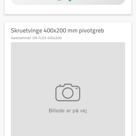
Skruetvinge 400x200 mm pivotgreb
Varenummer:
OA-FLEX 400x200