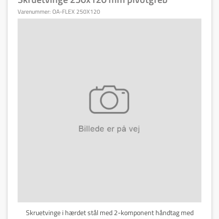
Varenummer:
OA-FLEX 250X120
Skruetvinge i hærdet stål med 2-komponent håndtag med