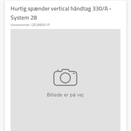
Hurtig spænder vertical håndtag 330/A -
System 28
Varenummer:
GR28B001P