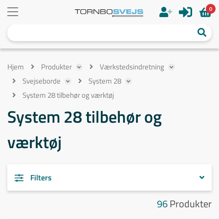
0
Hjem
Produkter
Værkstedsindretning
Svejseborde
System 28
System 28 tilbehør og værktøj
System 28 tilbehør og
værktøj
Filters
96
Produkter