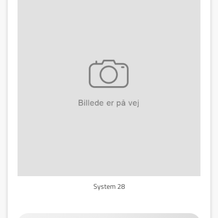
System 28