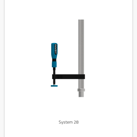
System 28