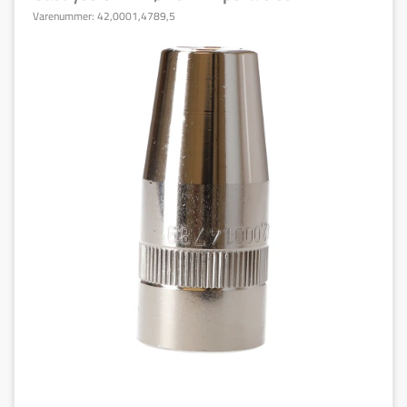
Varenummer:
42,0001,4789,5