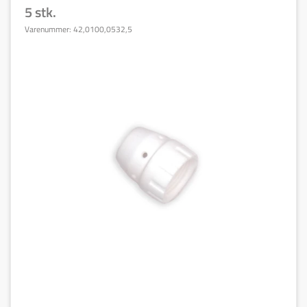
5 stk.
Varenummer:
42,0100,0532,5