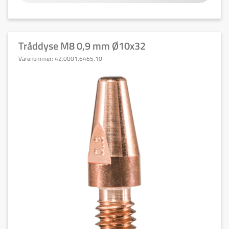
Tråddyse M8 0,9 mm Ø10x32
Varenummer:
42,0001,6465,10