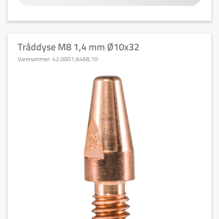
Tråddyse M8 1,4 mm Ø10x32
Varenummer:
42,0001,6468,10