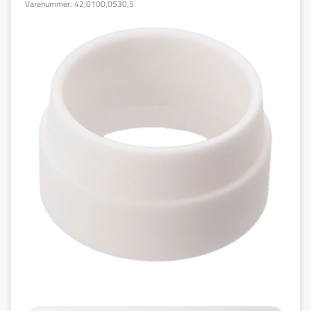
Varenummer:
42,0100,0530,5