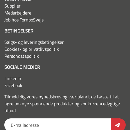
Supplier
Medarbejdere
Job hos TornboSvejs
BETINGELSER
Salgs- og leveringsbetingelser
Cookies- og privatlivspolitik
Persondatapolitik
SOCIALE MEDIER
LinkedIn
Facebook
Tilmeld dig vores nyhedsbrev og vær blandt de første til at
høre om nye spændende produkter og konkurrencedygtige
tilbud