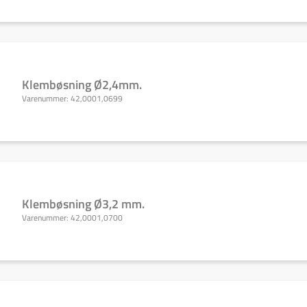
Klembøsning Ø2,4mm.
Varenummer:
42,0001,0699
Klembøsning Ø3,2 mm.
Varenummer:
42,0001,0700