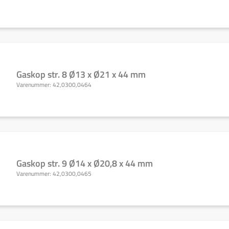
Gaskop str. 8 Ø13 x Ø21 x 44 mm
Varenummer:
42,0300,0464
Gaskop str. 9 Ø14 x Ø20,8 x 44 mm
Varenummer:
42,0300,0465