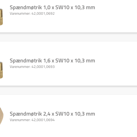
Spændmøtrik 1,0 x SW10 x 10,3 mm
Varenummer:
42,0001,0692
Spændmøtrik 1,6 x SW10 x 10,3 mm
Varenummer:
42,0001,0693
Spændmøtrik 2,4 x SW10 x 10,3 mm
Varenummer:
42,0001,0694