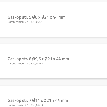
Gaskop str. 5 Ø8 x Ø21 x 44 mm
Varenummer:
42,0300,0461
Gaskop str. 6 Ø9,5 x Ø21 x 44 mm
Varenummer:
42,0300,0462
Gaskop str. 7 Ø11 x Ø21 x 44 mm
Varenummer:
42,0300,0463