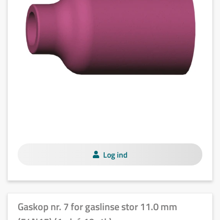
Log ind
Gaskop nr. 7 for gaslinse stor 11.0 mm