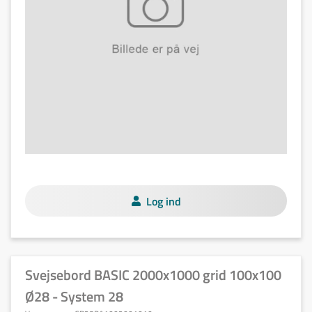
Log ind
Svejsebord BASIC 2000x1000 grid 100x100
Ø28 - System 28