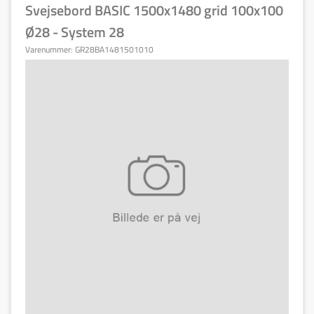
Svejsebord BASIC 1500x1480 grid 100x100
Ø28 - System 28
Varenummer:
GR28BA1481501010