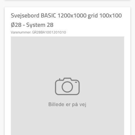
Svejsebord BASIC 1200x1000 grid 100x100
Ø28 - System 28
Varenummer:
GR28BA1001201010