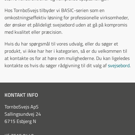
Hos TornboSvejs tilbyder vi BASIC-serien som en
omkostningseffektiv løsning for professionelle virksomheder,
der ønsker et pålideligt svejsebord uden at gå på kompromis
med kvalitet eller præcision.
Hvis du har spørgsmål til vores udvalg, eller du søger et
produkt, vi ikke har her i kategorien, så er du velkommen til
at kontakte os for at høre om mulighederne. Du kan ligeledes
kontakte os hvis du søger rådgivning til dit valg af
svejsebord
.
KONTAKT INFO
TornboSvejs ApS
Sallingsundvej 24
6715 Esbjerg N