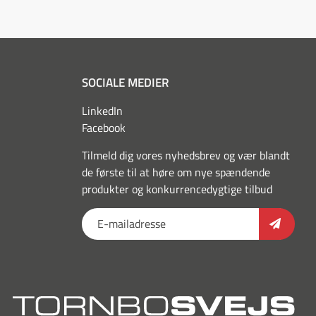
SOCIALE MEDIER
LinkedIn
Facebook
Tilmeld dig vores nyhedsbrev og vær blandt
de første til at høre om nye spændende
produkter og konkurrencedygtige tilbud
torn