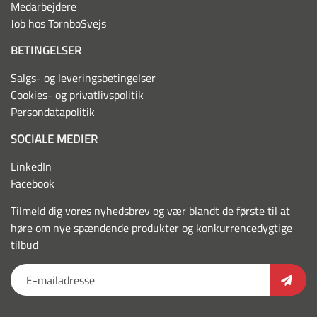
Medarbejdere
Job hos TornboSvejs
BETINGELSER
Salgs- og leveringsbetingelser
Cookies- og privatlivspolitik
Persondatapolitik
SOCIALE MEDIER
LinkedIn
Facebook
Tilmeld dig vores nyhedsbrev og vær blandt de første til at
høre om nye spændende produkter og konkurrencedygtige
tilbud