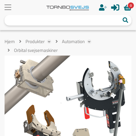
0
Hjem
Produkter
Automation
Orbital svejsemaskiner