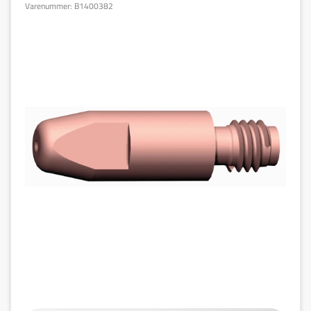
Varenummer:
B1400382