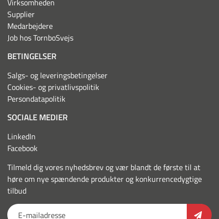
Virksomheden
Supplier
Medarbejdere
Job hos TornboSvejs
BETINGELSER
Salgs- og leveringsbetingelser
Cookies- og privatlivspolitik
Persondatapolitik
SOCIALE MEDIER
LinkedIn
Facebook
Tilmeld dig vores nyhedsbrev og vær blandt de første til at
høre om nye spændende produkter og konkurrencedygtige
tilbud