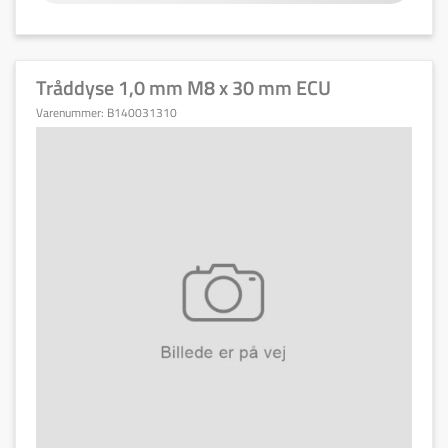
Tråddyse 1,0 mm M8 x 30 mm ECU
Varenummer:
B140031310