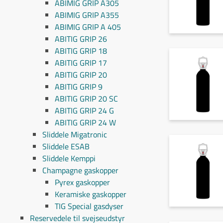
ABIMIG GRIP A305
ABIMIG GRIP A355
ABIMIG GRIP A 405
ABITIG GRIP 26
ABITIG GRIP 18
ABITIG GRIP 17
ABITIG GRIP 20
ABITIG GRIP 9
ABITIG GRIP 20 SC
ABITIG GRIP 24 G
ABITIG GRIP 24 W
Sliddele Migatronic
Sliddele ESAB
Sliddele Kemppi
Champagne gaskopper
Pyrex gaskopper
Keramiske gaskopper
TIG Special gasdyser
Reservedele til svejseudstyr