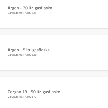
Argon - 20 ltr. gasflaske
Varenummer:
A100325
Argon - 5 ltr. gasflaske
Varenummer:
A100328
Corgon 18 - 50 ltr. gasflaske
Varenummer:
A100377