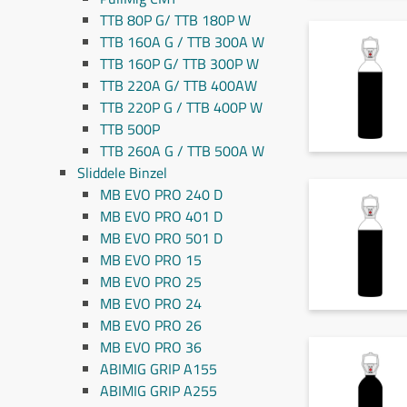
TTB 80P G/ TTB 180P W
TTB 160A G / TTB 300A W
TTB 160P G/ TTB 300P W
TTB 220A G/ TTB 400AW
TTB 220P G / TTB 400P W
TTB 500P
TTB 260A G / TTB 500A W
Sliddele Binzel
MB EVO PRO 240 D
MB EVO PRO 401 D
MB EVO PRO 501 D
MB EVO PRO 15
MB EVO PRO 25
MB EVO PRO 24
MB EVO PRO 26
MB EVO PRO 36
ABIMIG GRIP A155
ABIMIG GRIP A255