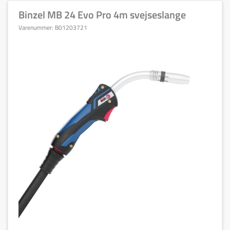
Binzel MB 24 Evo Pro 4m svejseslange
Varenummer:
B01203721