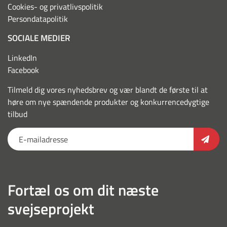
Cookies- og privatlivspolitik
Persondatapolitik
SOCIALE MEDIER
LinkedIn
Facebook
Tilmeld dig vores nyhedsbrev og vær blandt de første til at
høre om nye spændende produkter og konkurrencedygtige
tilbud
Fortæl os om dit næste
svejseprojekt