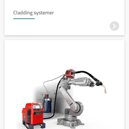
Cladding systemer