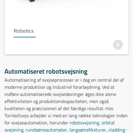
Robotics
Automatiseret robotsvejsning
Automatisering af svejseprocesser er i dag en central del af
moderne produktion og industriel forarbejdning. Ved at
indføre automatiserede svejseløsninger øges ikke alene
effektiviteten og produktionskapaciteten, men også
kvaliteten og præcisionen af det færdige resultat. Hos
TornboSvejs arbejder vi med en lang række teknologier inden
for svejseautomation, herunder
robotsvejsning
,
orbital
svejsning
,
rundsømsautomater
,
langsømsfiksturer
,
cladding-