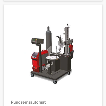
Rundsømsautomat