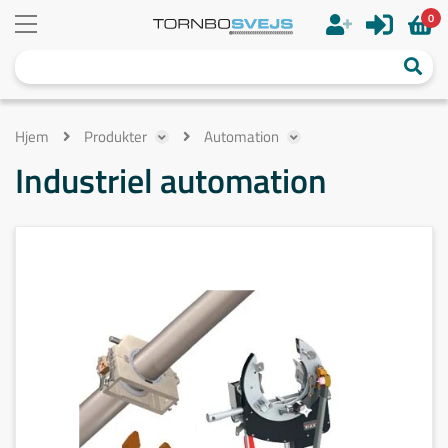
0
Hjem
Produkter
Automation
Industriel automation