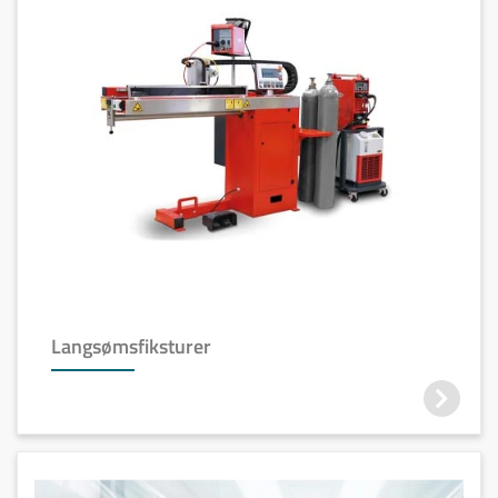
Langsømsfiksturer