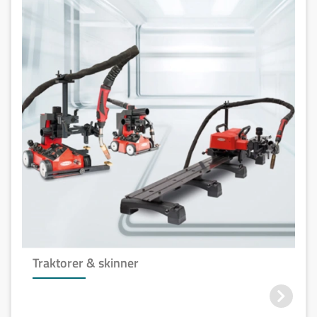
Traktorer & skinner