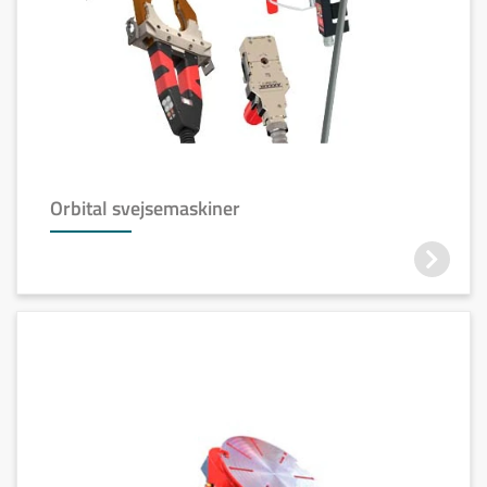
Orbital svejsemaskiner