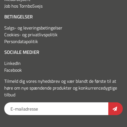
Job hos TornboSvejs
BETINGELSER
Salgs- og leveringsbetingelser
Cookies- og privatlivspolitik
Persondatapolitik
SOCIALE MEDIER
LinkedIn
Facebook
Tilmeld dig vores nyhedsbrev og vær blandt de første til at
høre om nye spændende produkter og konkurrencedygtige
tilbud