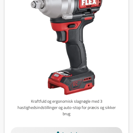
Kraftfuld og ergonomisk slagnøgle med 3
hastighedsindstillinger og auto-stop for præcis og sikker
brug