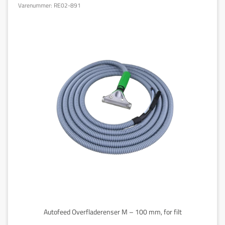
Varenummer:
RE02-891
Autofeed Overfladerenser M – 100 mm, for filt