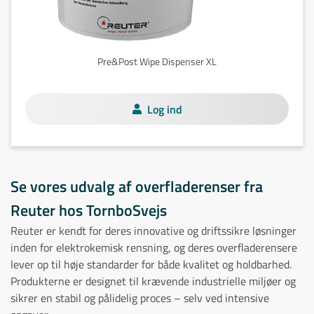
Pre&Post Wipe Dispenser XL
Log ind
Se vores udvalg af overfladerenser fra
Reuter hos TornboSvejs
Reuter er kendt for deres innovative og driftssikre løsninger
inden for elektrokemisk rensning, og deres overfladerensere
lever op til høje standarder for både kvalitet og holdbarhed.
Produkterne er designet til krævende industrielle miljøer og
sikrer en stabil og pålidelig proces – selv ved intensive