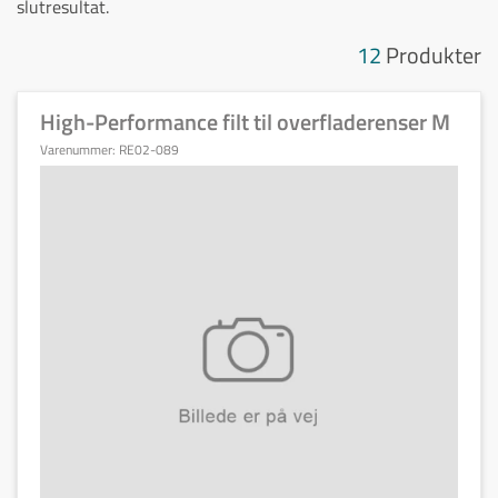
slutresultat.
12
Produkter
High-Performance filt til overfladerenser M
Varenummer:
RE02-089