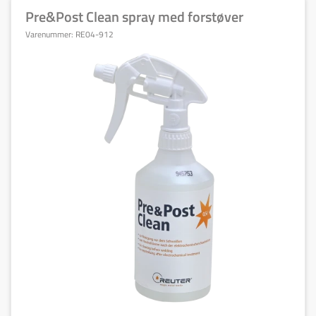
Pre&Post Clean spray med forstøver
Varenummer:
RE04-912