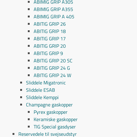
ABIMIG GRIP A305
ABIMIG GRIP A355
ABIMIG GRIP A 405
ABITIG GRIP 26
ABITIG GRIP 18
ABITIG GRIP 17
ABITIG GRIP 20
ABITIG GRIP 9
ABITIG GRIP 20 SC
ABITIG GRIP 24 G
ABITIG GRIP 24 W
Sliddele Migatronic
Sliddele ESAB
Sliddele Kemppi
Champagne gaskopper
Pyrex gaskopper
Keramiske gaskopper
TIG Special gasdyser
Reservedele til svejseudstyr