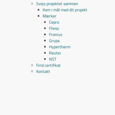
Svejs projektet sammen
Kom i mål med dit projekt
Mærker
Cepro
Fliess
Fronius
Grupa
Hypertherm
Reuter
NST
Find certifikat
Kontakt