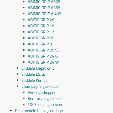
ABIMIG GRIP A305
ABIMIG GRIP A355
ABIMIG GRIP A 405
ABITIG GRIP 26
ABITIG GRIP 18
ABITIG GRIP 17
ABITIG GRIP 20
ABITIG GRIP 9
ABITIG GRIP 20 SC
ABITIG GRIP 24 G
ABITIG GRIP 24 W
Sliddele Migatronic
Sliddele ESAB
Sliddele Kemppi
Champagne gaskopper
Pyrex gaskopper
Keramiske gaskopper
TIG Special gasdyser
Reservedele til svejseudstyr