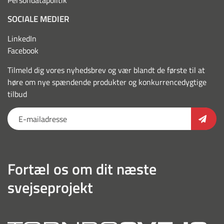
Persondatapolitik
SOCIALE MEDIER
LinkedIn
Facebook
Tilmeld dig vores nyhedsbrev og vær blandt de første til at
høre om nye spændende produkter og konkurrencedygtige
tilbud
Fortæl os om dit næste
svejseprojekt