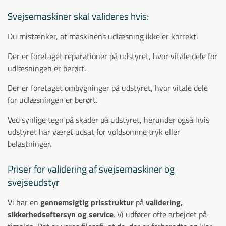
Svejsemaskiner skal valideres hvis:
Du mistænker, at maskinens udlæsning ikke er korrekt.
Der er foretaget reparationer på udstyret, hvor vitale dele for
udlæsningen er berørt.
Der er foretaget ombygninger på udstyret, hvor vitale dele
for udlæsningen er berørt.
Ved synlige tegn på skader på udstyret, herunder også hvis
udstyret har været udsat for voldsomme tryk eller
belastninger.
Priser for validering af svejsemaskiner og
svejseudstyr
Vi har en
gennemsigtig prisstruktur
på
validering,
sikkerhedseftersyn og service
. Vi udfører ofte arbejdet på