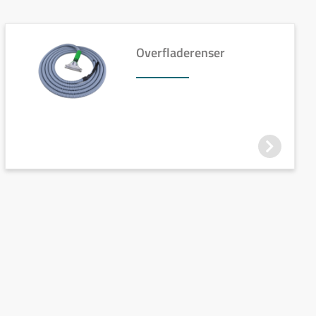
Overfladerenser