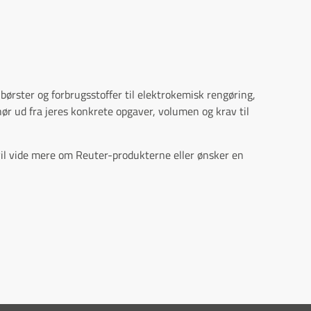
børster og forbrugsstoffer til elektrokemisk rengøring,
ør ud fra jeres konkrete opgaver, volumen og krav til
 vil vide mere om Reuter-produkterne eller ønsker en