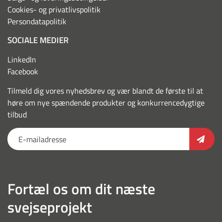
Cookies- og privatlivspolitik
Persondatapolitik
SOCIALE MEDIER
LinkedIn
Facebook
Tilmeld dig vores nyhedsbrev og vær blandt de første til at
høre om nye spændende produkter og konkurrencedygtige
tilbud
Fortæl os om dit næste
svejseprojekt