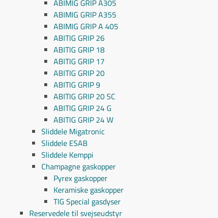
ABIMIG GRIP A305
ABIMIG GRIP A355
ABIMIG GRIP A 405
ABITIG GRIP 26
ABITIG GRIP 18
ABITIG GRIP 17
ABITIG GRIP 20
ABITIG GRIP 9
ABITIG GRIP 20 SC
ABITIG GRIP 24 G
ABITIG GRIP 24 W
Sliddele Migatronic
Sliddele ESAB
Sliddele Kemppi
Champagne gaskopper
Pyrex gaskopper
Keramiske gaskopper
TIG Special gasdyser
Reservedele til svejseudstyr