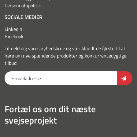
Persondatapolitik
SOCIALE MEDIER
LinkedIn
Facebook
Tilmeld dig vores nyhedsbrev og vær blandt de første til at
høre om nye spændende produkter og konkurrencedygtige
tilbud
Fortæl os om dit næste
svejseprojekt