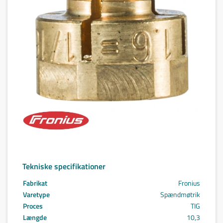
Tekniske specifikationer
Fabrikat
Fronius
Varetype
Spændmøtrik
Proces
TIG
Længde
10,3