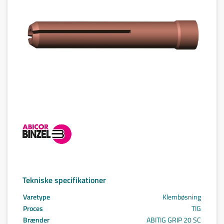
Tekniske specifikationer
Varetype
Klembøsning
Proces
TIG
Brænder
ABITIG GRIP 20 SC