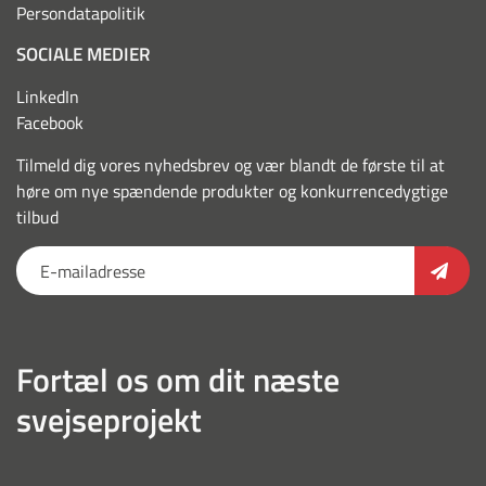
Persondatapolitik
SOCIALE MEDIER
LinkedIn
Facebook
Tilmeld dig vores nyhedsbrev og vær blandt de første til at
høre om nye spændende produkter og konkurrencedygtige
tilbud
Fortæl os om dit næste
svejseprojekt