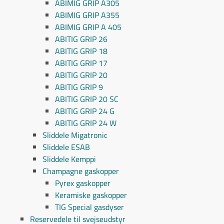
ABIMIG GRIP A305
ABIMIG GRIP A355
ABIMIG GRIP A 405
ABITIG GRIP 26
ABITIG GRIP 18
ABITIG GRIP 17
ABITIG GRIP 20
ABITIG GRIP 9
ABITIG GRIP 20 SC
ABITIG GRIP 24 G
ABITIG GRIP 24 W
Sliddele Migatronic
Sliddele ESAB
Sliddele Kemppi
Champagne gaskopper
Pyrex gaskopper
Keramiske gaskopper
TIG Special gasdyser
Reservedele til svejseudstyr