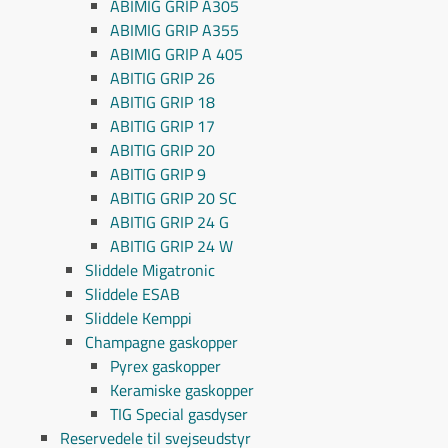
ABIMIG GRIP A305
ABIMIG GRIP A355
ABIMIG GRIP A 405
ABITIG GRIP 26
ABITIG GRIP 18
ABITIG GRIP 17
ABITIG GRIP 20
ABITIG GRIP 9
ABITIG GRIP 20 SC
ABITIG GRIP 24 G
ABITIG GRIP 24 W
Sliddele Migatronic
Sliddele ESAB
Sliddele Kemppi
Champagne gaskopper
Pyrex gaskopper
Keramiske gaskopper
TIG Special gasdyser
Reservedele til svejseudstyr