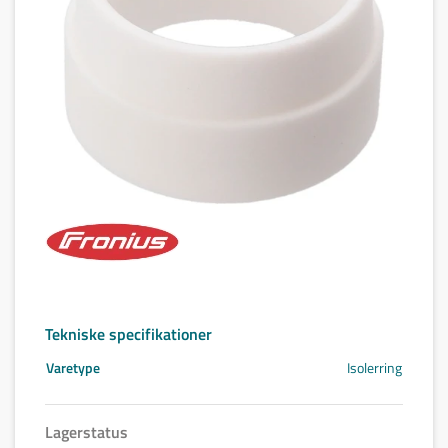
Tekniske specifikationer
Varetype
Isolerring
Lagerstatus