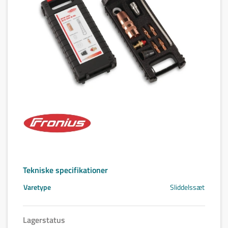
Tekniske specifikationer
Varetype
Sliddelssæt
Lagerstatus