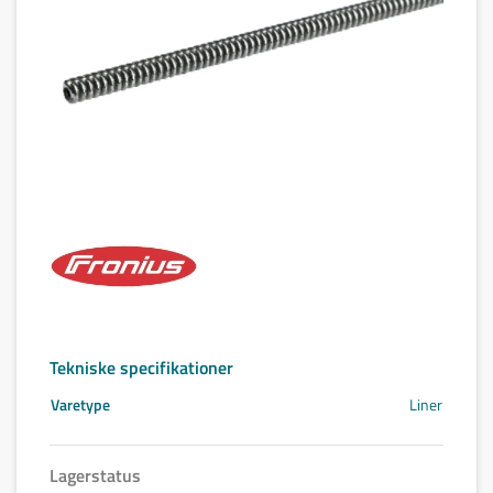
Tekniske specifikationer
Varetype
Liner
Lagerstatus