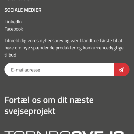
SOCIALE MEDIER
LinkedIn
Facebook
Tilmeld dig vores nyhedsbrev og vær blandt de første til at
høre om nye spændende produkter og konkurrencedygtige
tilbud
Fortæl os om dit næste
svejseprojekt