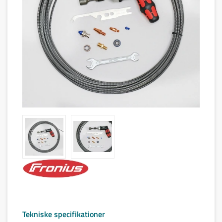
Tekniske specifikationer