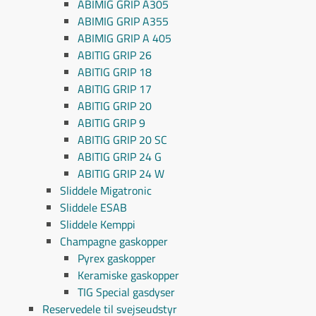
ABIMIG GRIP A305
ABIMIG GRIP A355
ABIMIG GRIP A 405
ABITIG GRIP 26
ABITIG GRIP 18
ABITIG GRIP 17
ABITIG GRIP 20
ABITIG GRIP 9
ABITIG GRIP 20 SC
ABITIG GRIP 24 G
ABITIG GRIP 24 W
Sliddele Migatronic
Sliddele ESAB
Sliddele Kemppi
Champagne gaskopper
Pyrex gaskopper
Keramiske gaskopper
TIG Special gasdyser
Reservedele til svejseudstyr