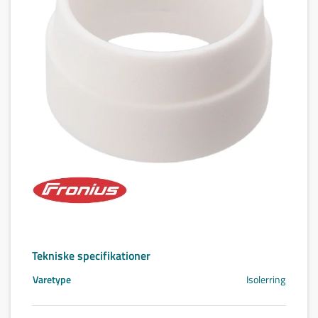
Tekniske specifikationer
Varetype
Isolerring