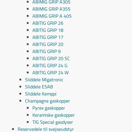
ABIMIG GRIP A305
ABIMIG GRIP A355
ABIMIG GRIP A 405
ABITIG GRIP 26
ABITIG GRIP 18
ABITIG GRIP 17
ABITIG GRIP 20
ABITIG GRIP 9
ABITIG GRIP 20 SC
ABITIG GRIP 24 G
ABITIG GRIP 24 W
Sliddele Migatronic
Sliddele ESAB
Sliddele Kemppi
Champagne gaskopper
Pyrex gaskopper
Keramiske gaskopper
TIG Special gasdyser
Reservedele til svejseudstyr