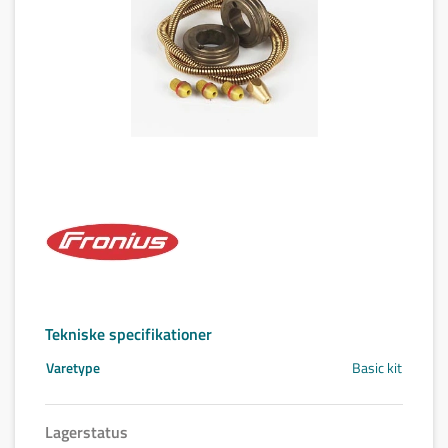
Tekniske specifikationer
Varetype
Basic kit
Lagerstatus