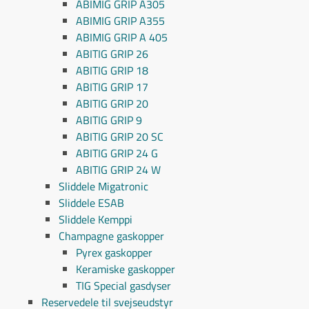
ABIMIG GRIP A305
ABIMIG GRIP A355
ABIMIG GRIP A 405
ABITIG GRIP 26
ABITIG GRIP 18
ABITIG GRIP 17
ABITIG GRIP 20
ABITIG GRIP 9
ABITIG GRIP 20 SC
ABITIG GRIP 24 G
ABITIG GRIP 24 W
Sliddele Migatronic
Sliddele ESAB
Sliddele Kemppi
Champagne gaskopper
Pyrex gaskopper
Keramiske gaskopper
TIG Special gasdyser
Reservedele til svejseudstyr