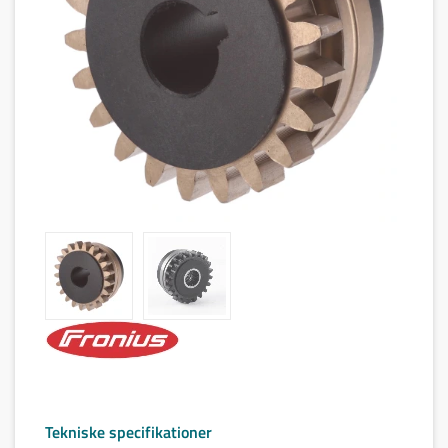
Tekniske specifikationer