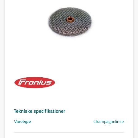
Tekniske specifikationer
Varetype
Champagnelinse