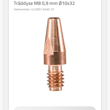
Tråddyse M8 0,9 mm Ø10x32
Varenummer:
42,0001,6465,10