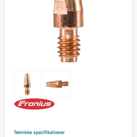
Tekniske specifikationer