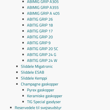
ABIMIG GRIP A305
ABIMIG GRIP A355
ABIMIG GRIP A 405
ABITIG GRIP 26
ABITIG GRIP 18
ABITIG GRIP 17
ABITIG GRIP 20
ABITIG GRIP 9
ABITIG GRIP 20 SC
ABITIG GRIP 24 G
ABITIG GRIP 24 W
Sliddele Migatronic
Sliddele ESAB
Sliddele Kemppi
Champagne gaskopper
Pyrex gaskopper
Keramiske gaskopper
TIG Special gasdyser
Reservedele til svejseudstyr